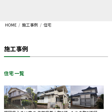
HOME
施工事例
住宅
施工事例
住宅 一覧