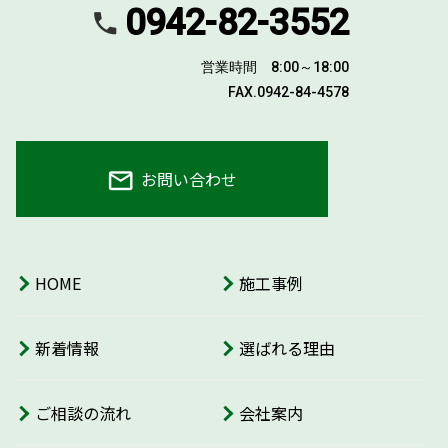
0942-82-3552
営業時間 8:00～18:00
FAX.0942-84-4578
お問い合わせ
HOME
施工事例
新着情報
選ばれる理由
ご相談の流れ
会社案内