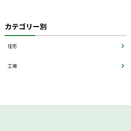
カテゴリー別
住宅
工場